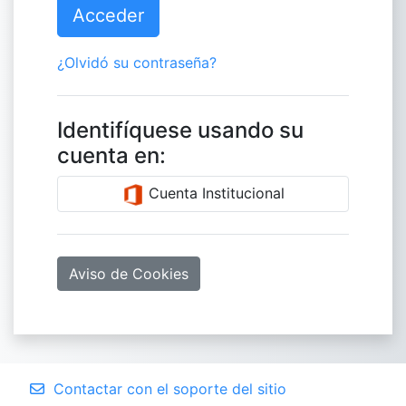
Acceder
¿Olvidó su contraseña?
Identifíquese usando su
cuenta en:
Cuenta Institucional
Aviso de Cookies
Contactar con el soporte del sitio